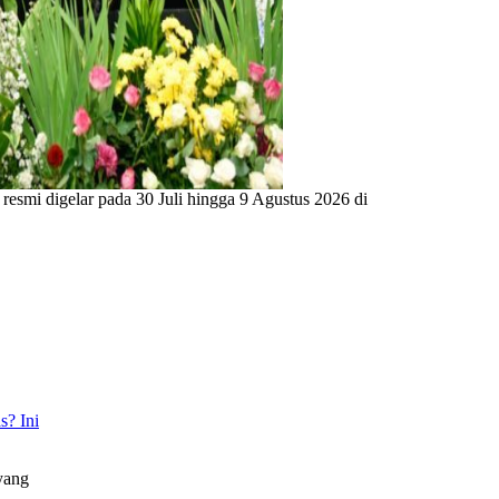
smi digelar pada 30 Juli hingga 9 Agustus 2026 di
? Ini
yang