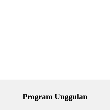
Program Unggulan