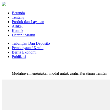
Beranda
Tentang
Produk dan Layanan
Artikel
Kontak
Daftar / Masuk
Tabungan Dan Deposito
Pembiayaan / Kredit
Berita Ekonomi
Publikasi
Mudahnya mengajukan modal untuk usaha Kerajinan Tangan