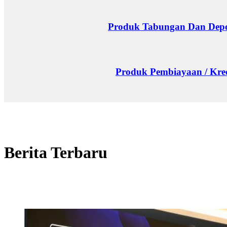
Produk Tabungan Dan Depo
Produk Pembiayaan / Kre
Berita Terbaru