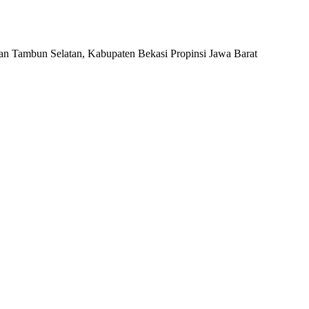
an Tambun Selatan, Kabupaten Bekasi Propinsi Jawa Barat