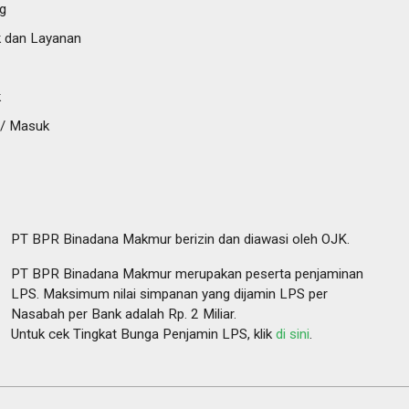
g
 dan Layanan
k
 / Masuk
PT BPR Binadana Makmur berizin dan diawasi oleh OJK.
PT BPR Binadana Makmur merupakan peserta penjaminan
LPS. Maksimum nilai simpanan yang dijamin LPS per
Nasabah per Bank adalah Rp. 2 Miliar.
Untuk cek Tingkat Bunga Penjamin LPS, klik
di sini
.