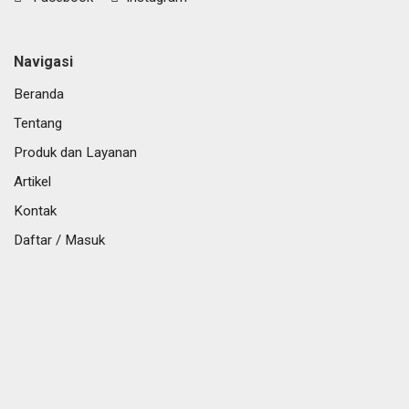
Navigasi
Beranda
Tentang
Produk dan Layanan
Artikel
Kontak
Daftar / Masuk