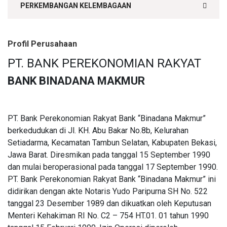
PERKEMBANGAN KELEMBAGAAN
Profil Perusahaan
PT. BANK PEREKONOMIAN RAKYAT
BANK BINADANA MAKMUR
PT. Bank Perekonomian Rakyat Bank “Binadana Makmur”
berkedudukan di Jl. KH. Abu Bakar No.8b, Kelurahan
Setiadarma, Kecamatan Tambun Selatan, Kabupaten Bekasi,
Jawa Barat. Diresmikan pada tanggal 15 September 1990
dan mulai beroperasional pada tanggal 17 September 1990.
PT. Bank Perekonomian Rakyat Bank “Binadana Makmur” ini
didirikan dengan akte Notaris Yudo Paripurna SH No. 522
tanggal 23 Desember 1989 dan dikuatkan oleh Keputusan
Menteri Kehakiman RI No. C2 – 754 HT.01. 01 tahun 1990