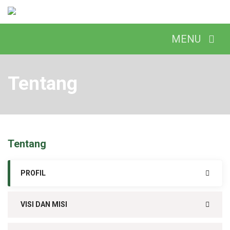
Tentang
Tentang
PROFIL
VISI DAN MISI