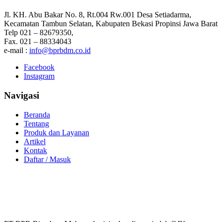
Jl. KH. Abu Bakar No. 8, Rt.004 Rw.001 Desa Setiadarma,
Kecamatan Tambun Selatan, Kabupaten Bekasi Propinsi Jawa Barat
Telp 021 – 82679350,
Fax. 021 – 88334043
e-mail :
info@bprbdm.co.id
Facebook
Instagram
Navigasi
Beranda
Tentang
Produk dan Layanan
Artikel
Kontak
Daftar / Masuk