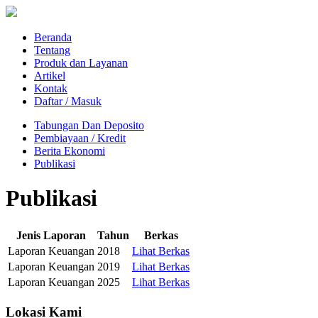
Beranda
Tentang
Produk dan Layanan
Artikel
Kontak
Daftar / Masuk
Tabungan Dan Deposito
Pembiayaan / Kredit
Berita Ekonomi
Publikasi
Publikasi
Jenis Laporan
Tahun
Berkas
Laporan Keuangan
2018
Lihat Berkas
Laporan Keuangan
2019
Lihat Berkas
Laporan Keuangan
2025
Lihat Berkas
Lokasi Kami