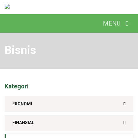
Bisnis
Kategori
EKONOMI
FINANSIAL