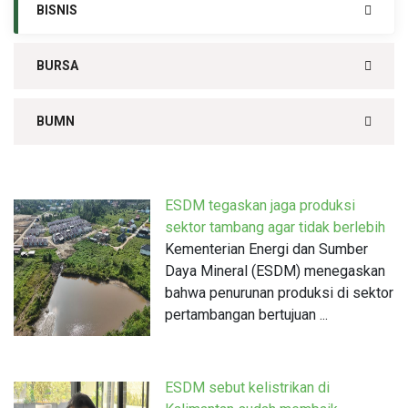
BISNIS
BURSA
BUMN
ESDM tegaskan jaga produksi
sektor tambang agar tidak berlebih
Kementerian Energi dan Sumber
Daya Mineral (ESDM) menegaskan
bahwa penurunan produksi di sektor
pertambangan bertujuan ...
ESDM sebut kelistrikan di