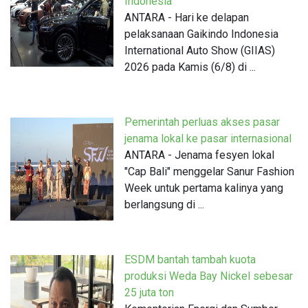
Indonesia
ANTARA - Hari ke delapan
pelaksanaan Gaikindo Indonesia
International Auto Show (GIIAS)
2026 pada Kamis (6/8) di ...
Pemerintah perluas akses pasar
jenama lokal ke pasar internasional
ANTARA - Jenama fesyen lokal
"Cap Bali" menggelar Sanur Fashion
Week untuk pertama kalinya yang
berlangsung di ...
ESDM bantah tambah kuota
produksi Weda Bay Nickel sebesar
25 juta ton