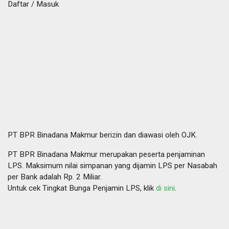
Daftar / Masuk
PT BPR Binadana Makmur berizin dan diawasi oleh OJK.
PT BPR Binadana Makmur merupakan peserta penjaminan
LPS. Maksimum nilai simpanan yang dijamin LPS per Nasabah
per Bank adalah Rp. 2 Miliar.
Untuk cek Tingkat Bunga Penjamin LPS, klik
di sini
.