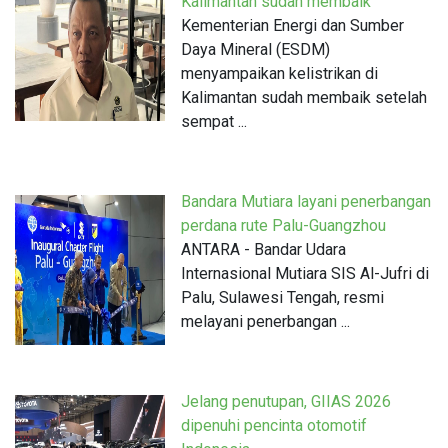
Kalimantan sudah membaik
Kementerian Energi dan Sumber
Daya Mineral (ESDM)
menyampaikan kelistrikan di
Kalimantan sudah membaik setelah
sempat ...
Bandara Mutiara layani penerbangan
perdana rute Palu-Guangzhou
ANTARA - Bandar Udara
Internasional Mutiara SIS Al-Jufri di
Palu, Sulawesi Tengah, resmi
melayani penerbangan ...
Jelang penutupan, GIIAS 2026
dipenuhi pencinta otomotif