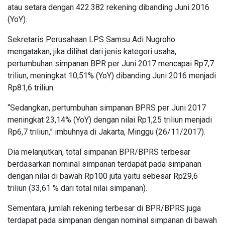
atau setara dengan 422.382 rekening dibanding Juni 2016
(YoY).
Sekretaris Perusahaan LPS Samsu Adi Nugroho
mengatakan, jika dilihat dari jenis kategori usaha,
pertumbuhan simpanan BPR per Juni 2017 mencapai Rp7,7
triliun, meningkat 10,51% (YoY) dibanding Juni 2016 menjadi
Rp81,6 triliun.
“Sedangkan, pertumbuhan simpanan BPRS per Juni 2017
meningkat 23,14% (YoY) dengan nilai Rp1,25 triliun menjadi
Rp6,7 triliun,” imbuhnya di Jakarta, Minggu (26/11/2017).
Dia melanjutkan, total simpanan BPR/BPRS terbesar
berdasarkan nominal simpanan terdapat pada simpanan
dengan nilai di bawah Rp100 juta yaitu sebesar Rp29,6
triliun (33,61 % dari total nilai simpanan).
Sementara, jumlah rekening terbesar di BPR/BPRS juga
terdapat pada simpanan dengan nominal simpanan di bawah