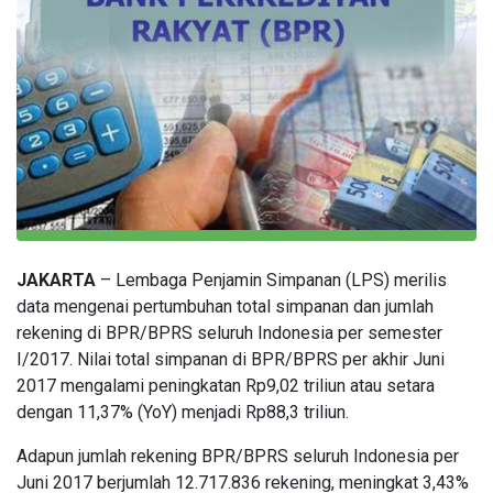
JAKARTA
– Lembaga Penjamin Simpanan (LPS) merilis
data mengenai pertumbuhan total simpanan dan jumlah
rekening di BPR/BPRS seluruh Indonesia per semester
I/2017. Nilai total simpanan di BPR/BPRS per akhir Juni
2017 mengalami peningkatan Rp9,02 triliun atau setara
dengan 11,37% (YoY) menjadi Rp88,3 triliun.
Adapun jumlah rekening BPR/BPRS seluruh Indonesia per
Juni 2017 berjumlah 12.717.836 rekening, meningkat 3,43%