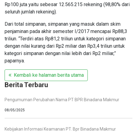
Rp100 juta yaitu sebesar 12.565.215 rekening (98,80% dari
seluruh jumlah rekening).
Dari total simpanan, simpanan yang masuk dalam skim
penjaminan pada akhir semester I/2017 mencapai Rp88,3
triliun. “Terdiri atas Rp81,2 triliun untuk kategori simpanan
dengan nilai kurang dari Rp2 miliar dan Rp3,4 triliun untuk
kategori simpanan dengan nilai lebih dari Rp2 miliar,”
paparnya.
Kembali ke halaman berita utama
Berita Terbaru
Pengumuman Perubahan Nama PT BPR Binadana Makmur
08/05/2025
Kebijakan Informasi Keamanan PT. Bpr Binadana Makmur