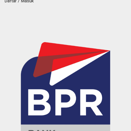
Daftar / Masuk