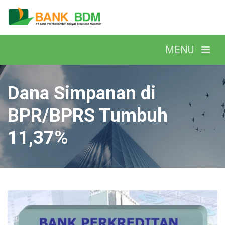
Dana Simpanan di
BPR/BPRS Tumbuh
11,37%