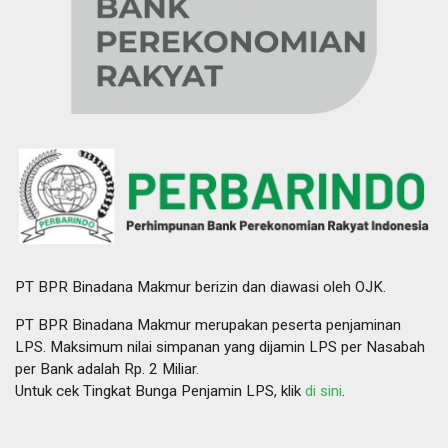
PT BPR Binadana Makmur berizin dan diawasi oleh OJK.
PT BPR Binadana Makmur merupakan peserta penjaminan
LPS. Maksimum nilai simpanan yang dijamin LPS per Nasabah
per Bank adalah Rp. 2 Miliar.
Untuk cek Tingkat Bunga Penjamin LPS, klik
di sini
.