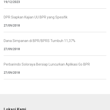
19/12/2023
DPR Siapkan Kajian UU BPR yang Spesifik
27/09/2018
Dana Simpanan di BPR/BPRS Tumbuh 11,37%
27/09/2018
Perbarindo Soloraya Bersiap Luncurkan Aplikasi Go BPR
27/09/2018
Lokasi Kami